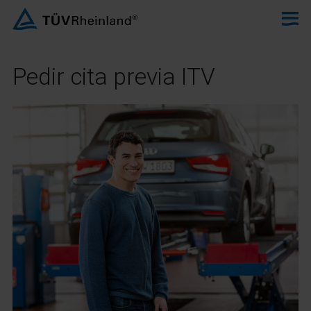
Pedir cita previa ITV