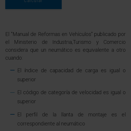
Calcular
El "Manual de Reformas en Vehículos" publicado por
el Ministerio de Industria,Turismo y Comercio
considera que un neumático es equivalente a otro
cuando:
El índice de capacidad de carga es igual o
superior
El código de categoría de velocidad es igual o
superior
El perfil de la llanta de montaje es el
correspondiente al neumático