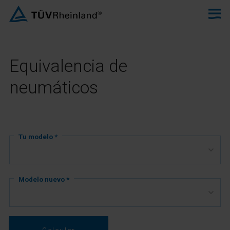
Equivalencia de
neumáticos
Tu modelo *
Modelo nuevo *