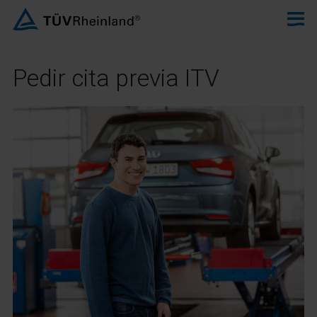
Pedir cita previa ITV