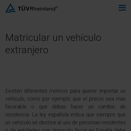
Matricular un vehículo
extranjero
Existen diferentes motivos para querer importar un
vehículo, como por ejemplo que el precio sea más
favorable o que debas hacer un cambio de
residencia. La ley española indica que siempre que
un vehículo se destine al uso de personas residentes
o de entidades con domicilio fiscal en España debe