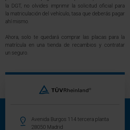
la DGT, no olvides imprimir la solicitud oficial para
la matriculación del vehículo, tasa que deberás pagar
ahí mismo.
Ahora, solo te quedará comprar las placas para la
matrícula en una tienda de recambios y contratar
un seguro.
Avenida Burgos 114 tercera planta
28050 Madrid