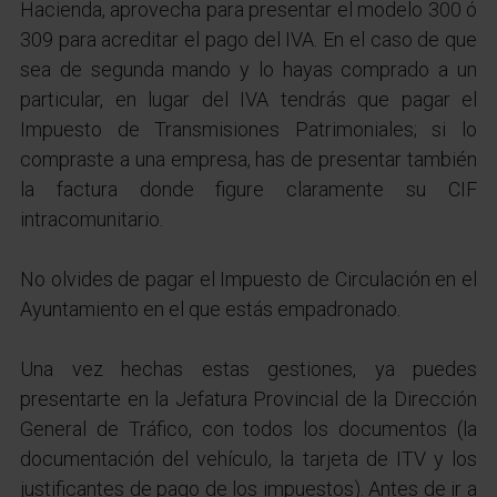
Hacienda, aprovecha para presentar el modelo 300 ó
309 para acreditar el pago del IVA. En el caso de que
sea de segunda mando y lo hayas comprado a un
particular, en lugar del IVA tendrás que pagar el
Impuesto de Transmisiones Patrimoniales; si lo
compraste a una empresa, has de presentar también
la factura donde figure claramente su CIF
intracomunitario.
No olvides de pagar el Impuesto de Circulación en el
Ayuntamiento en el que estás empadronado.
Una vez hechas estas gestiones, ya puedes
presentarte en la Jefatura Provincial de la Dirección
General de Tráfico, con todos los documentos (la
documentación del vehículo, la tarjeta de ITV y los
justificantes de pago de los impuestos). Antes de ir a