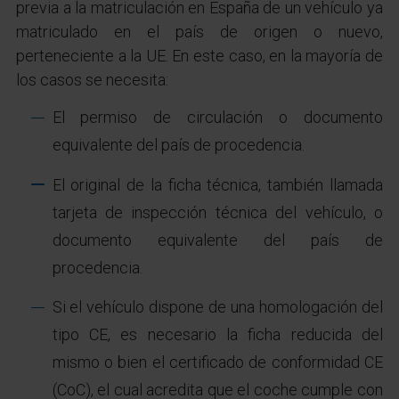
previa a la matriculación en España de un vehículo ya
matriculado en el país de origen o nuevo,
perteneciente a la UE. En este caso, en la mayoría de
los casos se necesita:
El permiso de circulación o documento
equivalente del país de procedencia.
El original de la ficha técnica, también llamada
tarjeta de inspección técnica del vehículo, o
documento equivalente del país de
procedencia.
Si el vehículo dispone de una homologación del
tipo CE, es necesario la ficha reducida del
mismo o bien el certificado de conformidad CE
(CoC), el cual acredita que el coche cumple con