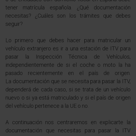
tener matrícula española. ¿Qué documentación
necesitas? ¿Cuáles son los trámites que debes
seguir?
Lo primero que debes hacer para matricular un
vehículo extranjero es ir a una estación de ITV para
pasar la Inspección Técnica de Vehículos,
independientemente de si el coche o moto la ha
pasado recientemente en el país de origen.
La documentación que se necesita para pasar la ITV,
dependerá de cada caso, si se trata de un vehículo
nuevo o si ya está matriculado y si el país de origen
del vehículo pertenece a la UE o no.
A continuación nos centraremos en explicarte la
documentación que necesitas para pasar la ITV