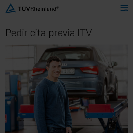
Pedir cita previa ITV