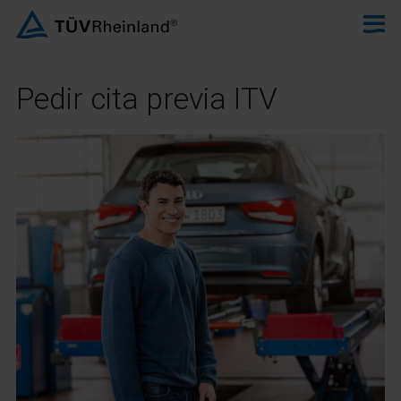
Pedir cita previa ITV