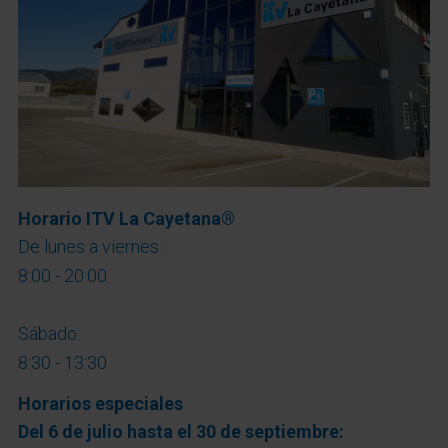
Horario ITV La Cayetana
®
De lunes a viernes:
8:00 - 20:00
Sábado:
8:30 - 13:30
Horarios especiales
Del 6 de julio hasta el 30 de septiembre: