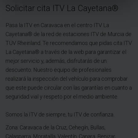
Solicitar cita ITV La Cayetana®
Pasa la ITV en Caravaca en el centro ITV La
Cayetana® de la red de estaciones ITV de Murcia de
TÜV Rheinland. Te recomendamos que pidas cita ITV
La Cayetana® a través de la web para garantizar el
mejor servicio y, además, disfrutarás de un
descuento. Nuestro equipo de profesionales
realizará la inspección del vehículo para comprobar
que este puede circular con las garantías en cuanto a
seguridad vial y respeto por el medio ambiente.
Somos la ITV de siempre, tu ITV de confianza.
Zona: Caravaca de la Cruz, Cehegín, Bullas,
Calasparra, Moratalla, Valentín, Canara, Benizar,