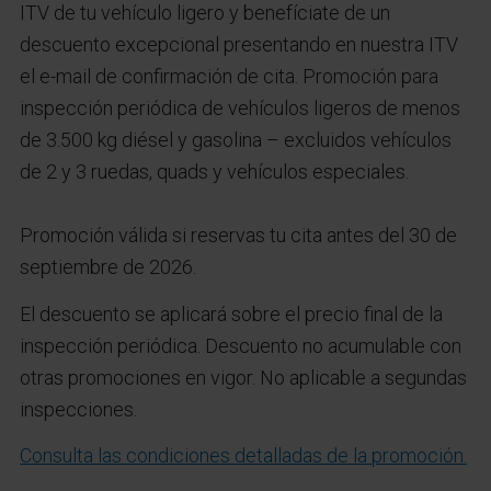
ITV de tu vehículo ligero y benefíciate de un
descuento excepcional presentando en nuestra ITV
el e-mail de confirmación de cita. Promoción para
inspección periódica de vehículos ligeros de menos
de 3.500 kg diésel y gasolina – excluidos vehículos
de 2 y 3 ruedas, quads y vehículos especiales.
Promoción válida si reservas tu cita antes del 30 de
septiembre de 2026.
El descuento se aplicará sobre el precio final de la
inspección periódica. Descuento no acumulable con
otras promociones en vigor. No aplicable a segundas
inspecciones.
Consulta las condiciones detalladas de la promoción.