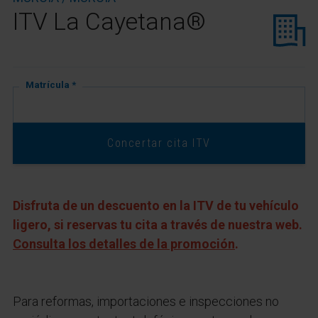
ITV La Cayetana
®
Matrícula *
Concertar cita ITV
Disfruta de un descuento en la ITV de tu vehículo
ligero, si reservas tu cita a través de nuestra web.
Consulta los detalles de la promoción
.
Para reformas, importaciones e inspecciones no