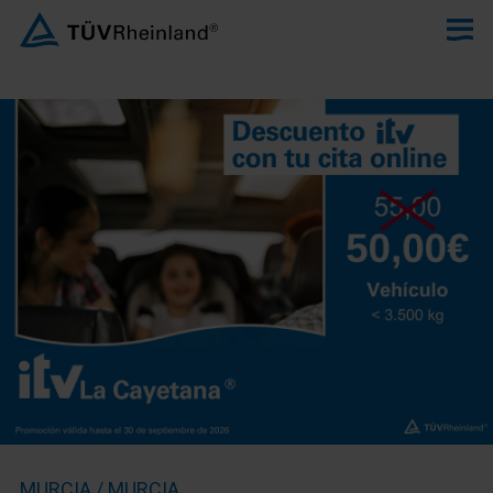
MURCIA / MURCIA