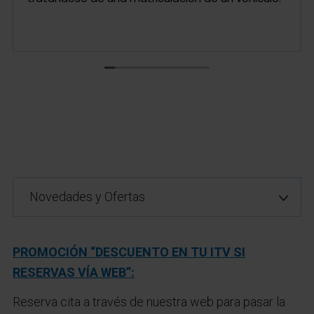
Novedades y Ofertas
PROMOCIÓN “DESCUENTO EN TU ITV SI
RESERVAS VÍA WEB”:
Reserva cita a través de nuestra web para pasar la