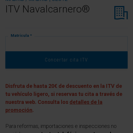
ITV Navalcarnero®
Matrícula *
Concertar cita ITV
Disfruta de hasta 20€ de descuento en la ITV de
tu vehículo ligero, si reservas tu cita a través de
nuestra web. Consulta los
detalles de la
promoción
.
Para reformas, importaciones e inspecciones no