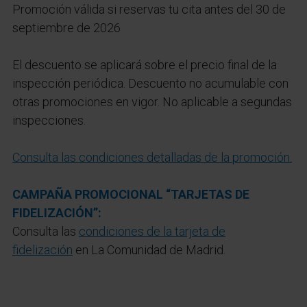
Promoción válida si reservas tu cita antes del 30 de
septiembre de 2026
El descuento se aplicará sobre el precio final de la
inspección periódica. Descuento no acumulable con
otras promociones en vigor. No aplicable a segundas
inspecciones.
Consulta las condiciones detalladas de la promoción.
CAMPAÑA PROMOCIONAL “TARJETAS DE
FIDELIZACIÓN”:
Consulta las
condiciones de la tarjeta de
fidelización
en La Comunidad de Madrid.