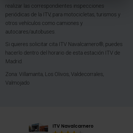
realizar las correspondientes inspecciones
periódicas de la ITV, para motocicletas, turismos y
otros vehículos como camiones y
autocares/autobuses.
Si quieres solicitar cita ITV Navalcarnero®, puedes
hacerlo dentro del horario de esta estación ITV de
Madrid.
Zona: Villamanta, Los Olivos, Valdecorrales,
Valmojado
ITV Navalcarnero