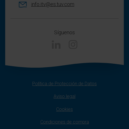
info.itv@es.tuv.com
Síguenos
Linkedin
Instagram
Política de Protección de Datos
Aviso legal
Cookies
Condiciones de compra