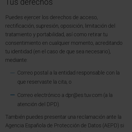
Tus derechos
Puedes ejercer los derechos de acceso,
rectificación, supresión, oposición, limitación del
tratamiento y portabilidad, así como retirar tu
consentimiento en cualquier momento, acreditando
tu identidad (en el caso de que sea necesario),
mediante:
Correo postal a la entidad responsable con la
que reservaste la cita, o
Correo electrónico a dpr@es.tuv.com (a la
atención del DPD).
También puedes presentar una reclamación ante la
Agencia Española de Protección de Datos (AEPD) si