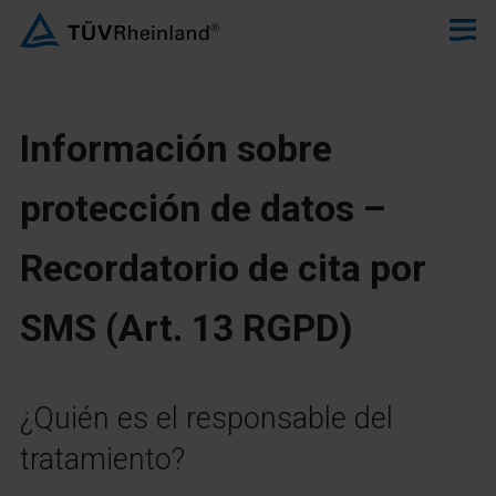
Información sobre
protección de datos –
Recordatorio de cita por
SMS (Art. 13 RGPD)
¿Quién es el responsable del
tratamiento?