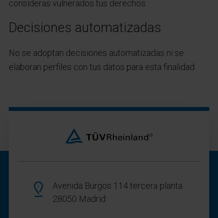
consideras vulnerados tus derechos.
Decisiones automatizadas
No se adoptan decisiones automatizadas ni se
elaboran perfiles con tus datos para esta finalidad.
Avenida Burgos 114 tercera planta
28050 Madrid