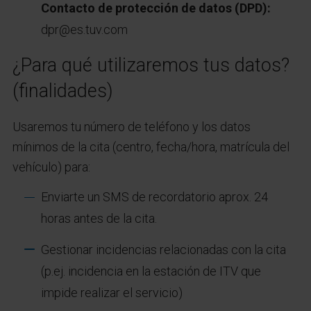
Contacto de protección de datos (DPD):
dpr@es.tuv.com
¿Para qué utilizaremos tus datos?
(finalidades)
Usaremos tu número de teléfono y los datos
mínimos de la cita (centro, fecha/hora, matrícula del
vehículo) para:
Enviarte un SMS de recordatorio aprox. 24
horas antes de la cita.
Gestionar incidencias relacionadas con la cita
(p.ej. incidencia en la estación de ITV que
impide realizar el servicio)