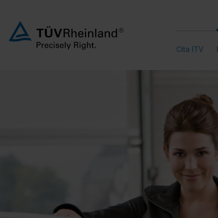
Cita ITV