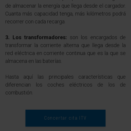
de almacenar la energía que llega desde el cargador.
Cuanta más capacidad tenga, más kilómetros podrá
recorrer con cada recarga.
3. Los transformadores:
son los encargados de
transformar la corriente alterna que llega desde la
red eléctrica en corriente continua que es la que se
almacena en las baterías.
Hasta aquí las principales características que
diferencian los coches eléctricos de los de
combustión.
Concertar cita ITV