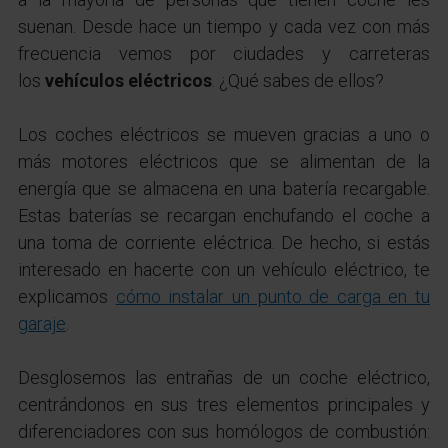
suenan. Desde hace un tiempo y cada vez con más
frecuencia vemos por ciudades y carreteras
los
vehículos eléctricos
. ¿Qué sabes de ellos?
Los coches eléctricos se mueven gracias a uno o
más motores eléctricos que se alimentan de la
energía que se almacena en una batería recargable.
Estas baterías se recargan enchufando el coche a
una toma de corriente eléctrica. De hecho, si estás
interesado en hacerte con un vehículo eléctrico, te
explicamos
cómo instalar un punto de carga en tu
garaje
.
Desglosemos las entrañas de un coche eléctrico,
centrándonos en sus tres elementos principales y
diferenciadores con sus homólogos de combustión: