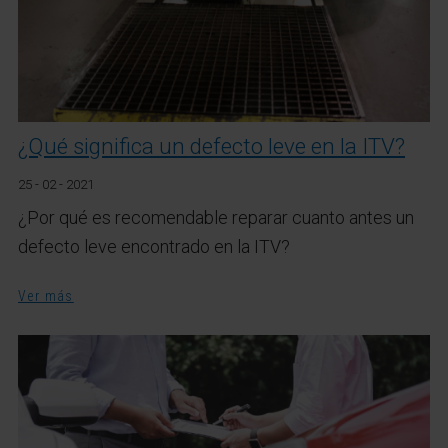
¿Qué significa un defecto leve en la ITV?
25 - 02 - 2021
¿Por qué es recomendable reparar cuanto antes un
defecto leve encontrado en la ITV?
Ver más