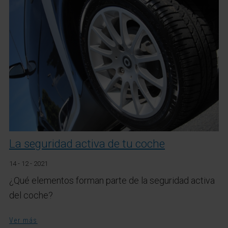
La seguridad activa de tu coche
14 - 12 - 2021
¿Qué elementos forman parte de la seguridad activa
del coche?
Ver más