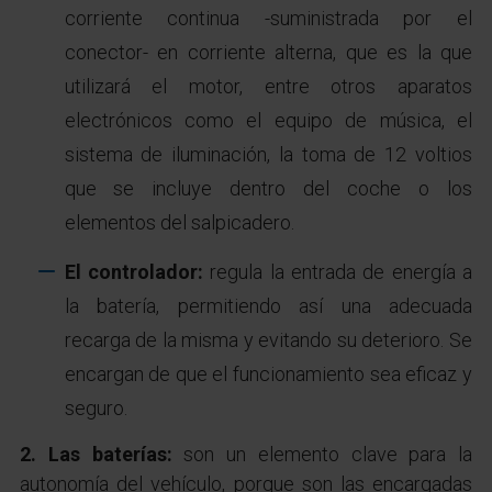
corriente continua -suministrada por el
conector- en corriente alterna, que es la que
utilizará el motor, entre otros aparatos
electrónicos como el equipo de música, el
sistema de iluminación, la toma de 12 voltios
que se incluye dentro del coche o los
elementos del salpicadero.
El controlador:
regula la entrada de energía a
la batería, permitiendo así una adecuada
recarga de la misma y evitando su deterioro. Se
encargan de que el funcionamiento sea eficaz y
seguro.
2. Las baterías:
son un elemento clave para la
autonomía del vehículo, porque son las encargadas