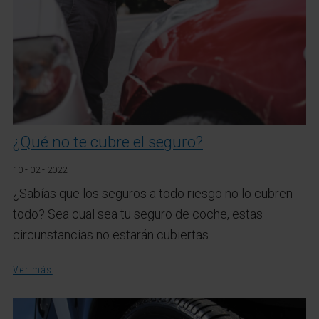
¿Qué no te cubre el seguro?
10 - 02 - 2022
¿Sabías que los seguros a todo riesgo no lo cubren
todo? Sea cual sea tu seguro de coche, estas
circunstancias no estarán cubiertas.
Ver más