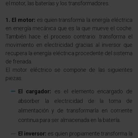
el motor, las baterías y los transformadores.
1. El motor:
es quien transforma la energía eléctrica
en energía mecánica que es la que mueve el coche.
También hace el proceso contrario: transforma el
movimiento en electricidad gracias al inversor que
recupera la energía eléctrica procedente del sistema
de frenada.
El motor eléctrico se compone de las siguientes
piezas:
El cargador:
es el elemento encargado de
absorber la electricidad de la toma de
alimentación y de transformarla en corriente
continua para ser almacenada en la batería.
El inversor:
es quien propiamente transforma la