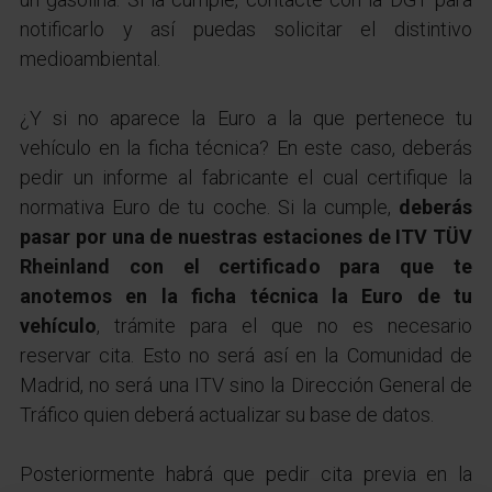
notificarlo y así puedas solicitar el distintivo
medioambiental.
¿Y si no aparece la Euro a la que pertenece tu
vehículo en la ficha técnica? En este caso, deberás
pedir un informe al fabricante el cual certifique la
normativa Euro de tu coche. Si la cumple,
deberás
pasar por una de nuestras estaciones de ITV TÜV
Rheinland con el certificado para que te
anotemos en la ficha técnica la Euro de tu
vehículo
, trámite para el que no es necesario
reservar cita. Esto no será así en la Comunidad de
Madrid, no será una ITV sino la Dirección General de
Tráfico quien deberá actualizar su base de datos.
Posteriormente habrá que pedir cita previa en la