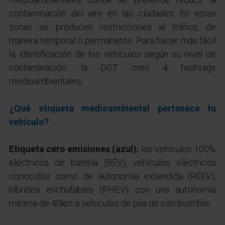
contaminación del aire en las ciudades. En estas
zonas se producen restricciones al tráfico, de
manera temporal o permanente. Para hacer más fácil
la identificación de los vehículos según su nivel de
contaminación, la DGT creó 4 hashtags
medioambientales.
¿Qué etiqueta medioambiental pertenece tu
vehículo?
Etiqueta cero emisiones (azul):
los vehículos 100%
eléctricos de batería (BEV), vehículos eléctricos
conocidos como de autonomía extendida (REEV),
híbridos enchufables (PHEV) con una autonomía
mínima de 40km o vehículos de pila de combustible.