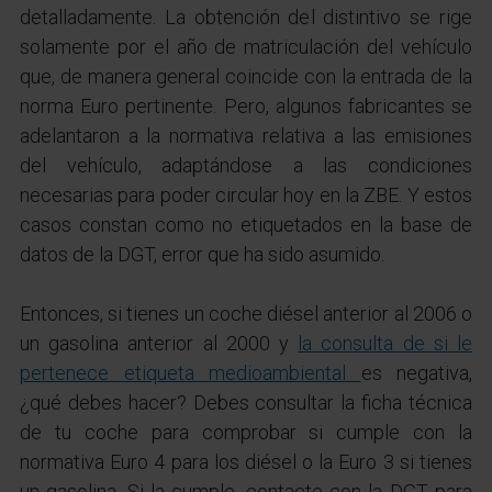
detalladamente. La obtención del distintivo se rige
solamente por el año de matriculación del vehículo
que, de manera general coincide con la entrada de la
norma Euro pertinente. Pero, algunos fabricantes se
adelantaron a la normativa relativa a las emisiones
del vehículo, adaptándose a las condiciones
necesarias para poder circular hoy en la ZBE. Y estos
casos constan como no etiquetados en la base de
datos de la DGT, error que ha sido asumido.
Entonces, si tienes un coche diésel anterior al 2006 o
un gasolina anterior al 2000 y
la consulta de si le
pertenece etiqueta medioambiental
es negativa,
¿qué debes hacer? Debes consultar la ficha técnica
de tu coche para comprobar si cumple con la
normativa Euro 4 para los diésel o la Euro 3 si tienes
un gasolina. Si la cumple, contacte con la DGT para