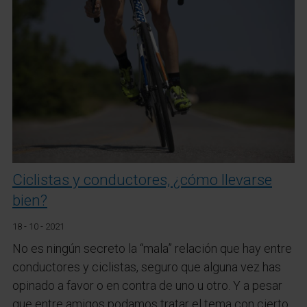
Ciclistas y conductores, ¿cómo llevarse
bien?
18 - 10 - 2021
No es ningún secreto la “mala” relación que hay entre
conductores y ciclistas, seguro que alguna vez has
opinado a favor o en contra de uno u otro. Y a pesar
que entre amigos podamos tratar el tema con cierto