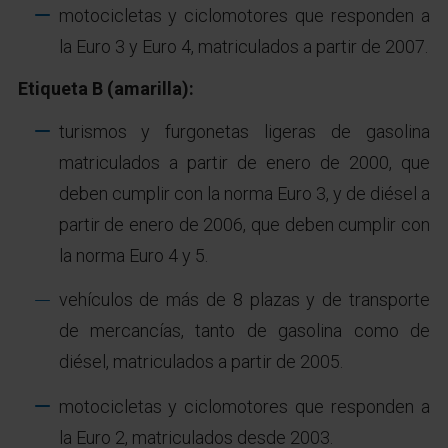
motocicletas y ciclomotores que responden a
la Euro 3 y Euro 4, matriculados a partir de 2007.
Etiqueta B (amarilla):
turismos y furgonetas ligeras de gasolina
matriculados a partir de enero de 2000, que
deben cumplir con la norma Euro 3, y de diésel a
partir de enero de 2006, que deben cumplir con
la norma Euro 4 y 5.
vehículos de más de 8 plazas y de transporte
de mercancías, tanto de gasolina como de
diésel, matriculados a partir de 2005.
motocicletas y ciclomotores que responden a
la Euro 2, matriculados desde 2003.