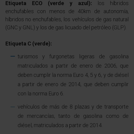
Etiqueta ECO (verde y azul):
los híbridos
enchufables con menos de 40km de autonomía,
híbridos no enchufables, los vehículos de gas natural
(GNC y GNL) y los de gas licuado del petróleo (GLP).
Etiqueta C (verde):
turismos y furgonetas ligeras de gasolina
matriculados a partir de enero de 2006, que
deben cumplir la norma Euro 4, 5 y 6, y de diésel
a partir de enero de 2014, que deben cumplir
con la norma Euro 6.
vehículos de más de 8 plazas y de transporte
de mercancías, tanto de gasolina como de
diésel, matriculados a partir de 2014.