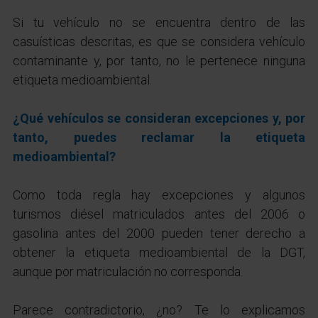
Si tu vehículo no se encuentra dentro de las
casuísticas descritas, es que se considera vehículo
contaminante y, por tanto, no le pertenece ninguna
etiqueta medioambiental.
¿Qué vehículos se consideran excepciones y, por
tanto, puedes reclamar la etiqueta
medioambiental?
Como toda regla hay excepciones y algunos
turismos diésel matriculados antes del 2006 o
gasolina antes del 2000 pueden tener derecho a
obtener la etiqueta medioambiental de la DGT,
aunque por matriculación no corresponda.
Parece contradictorio, ¿no? Te lo explicamos