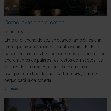
Cómo lavar bien el coche
25 - 10 - 2022
Limpiar el coche de vez en cuando también es una
tarea que ayuda al mantenimiento y cuidado de tu
coche. Cuanto más tiempo pasen sobre la pintura los
excrementos de pájaros, los restos de insectos, las
resinas de los árboles, el polvo del camino o
cualquier otro tipo de suciedad agresiva, más se
perjudicará la carrocería.
Ver más