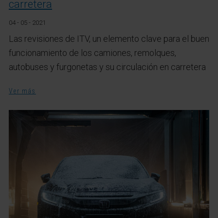
carretera
04 - 05 - 2021
Las revisiones de ITV, un elemento clave para el buen
funcionamiento de los camiones, remolques,
autobuses y furgonetas y su circulación en carretera
Ver más