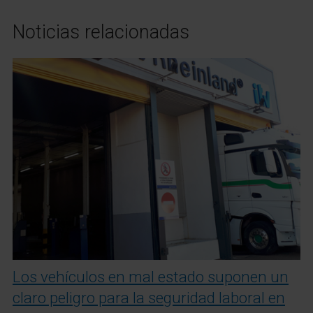
Noticias relacionadas
Los vehículos en mal estado suponen un
claro peligro para la seguridad laboral en