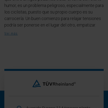
humor, es un problema peligroso, especialmente para
los ciclistas, puesto que su propio cuerpo es su
carrocería. Un buen comienzo para relajar tensiones
podría ser ponerse en el lugar del otro, empatizar.
Ver más