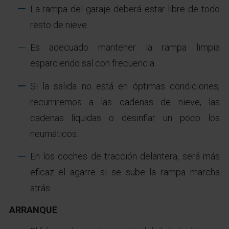
La rampa del garaje deberá estar libre de todo
resto de nieve.
Es adecuado mantener la rampa limpia
esparciendo sal con frecuencia.
Si la salida no está en óptimas condiciones,
recurriremos a las cadenas de nieve, las
cadenas líquidas o desinflar un poco los
neumáticos.
En los coches de tracción delantera, será más
eficaz el agarre si se sube la rampa marcha
atrás.
ARRANQUE