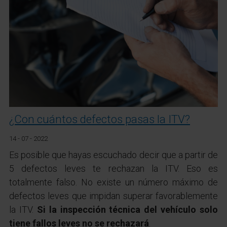
¿Con cuántos defectos pasas la ITV?
14 - 07 - 2022
Es posible que hayas escuchado decir que a partir de
5 defectos leves te rechazan la ITV. Eso es
totalmente falso. No existe un número máximo de
defectos leves que impidan superar favorablemente
la ITV.
Si la inspección técnica del vehículo solo
tiene fallos leves no se rechazará
.