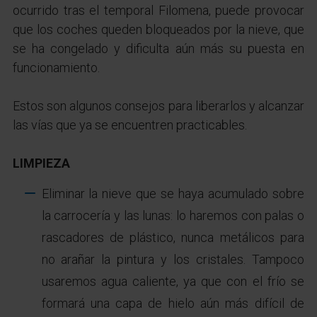
ocurrido tras el temporal Filomena, puede provocar
que los
coches queden bloqueados por la nieve, que
se ha congelado y dificulta aún más su puesta en
funcionamiento.
Estos son algunos consejos para liberarlos y alcanzar
las vías que ya se encuentren practicables.
LIMPIEZA
Eliminar la nieve que se haya acumulado sobre
la carrocería y las lunas: lo haremos con palas o
rascadores de plástico, nunca metálicos para
no arañar la pintura y los cristales. Tampoco
usaremos agua caliente, ya que con el frío se
formará una capa de hielo aún más difícil de