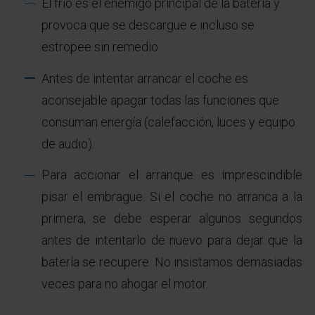
El frío es el enemigo principal de la batería y
provoca que se descargue e incluso se
estropee sin remedio.
Antes de intentar arrancar el coche es
aconsejable apagar todas las funciones que
consuman energía (calefacción, luces y equipo
de audio).
Para accionar el arranque es imprescindible
pisar el embrague. Si el coche no arranca a la
primera, se debe esperar algunos segundos
antes de intentarlo de nuevo para dejar que la
batería se recupere. No insistamos demasiadas
veces para no ahogar el motor.