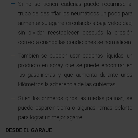
Si no se tienen cadenas puede recurrirse al
truco de desinflar los neumáticos un poco para
aumentar su agarre circulando a baja velocidad,
sin olvidar reestablecer después la presión
correcta cuando las condiciones se normalicen.
También se pueden usar cadenas líquidas, un
producto en spray que se puede encontrar en
las gasolineras y que aumenta durante unos
kilómetros la adherencia de las cubiertas.
Si en los primeros giros las ruedas patinan, se
puede esparcir tierra o algunas ramas delante
para lograr un mejor agarre.
DESDE EL GARAJE