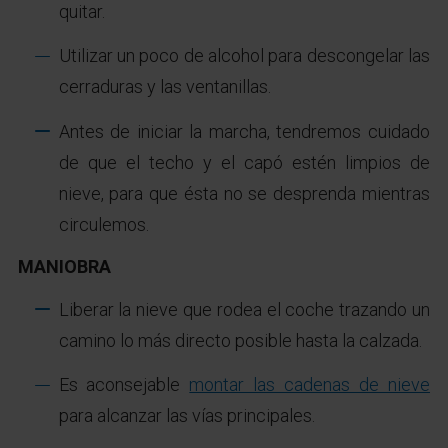
quitar.
Utilizar un poco de alcohol para descongelar las
cerraduras y las ventanillas.
Antes de iniciar la marcha, tendremos cuidado
de que el techo y el capó estén limpios de
nieve, para que ésta no se desprenda mientras
circulemos.
MANIOBRA
Liberar la nieve que rodea el coche trazando un
camino lo más directo posible hasta la calzada.
Es aconsejable
montar las cadenas de nieve
para alcanzar las vías principales.