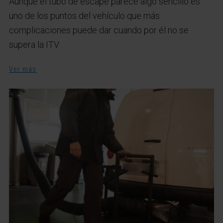
Aunque el tubo de escape parece algo sencillo es
uno de los puntos del vehículo que más
complicaciones puede dar cuando por él no se
supera la ITV
Ver más