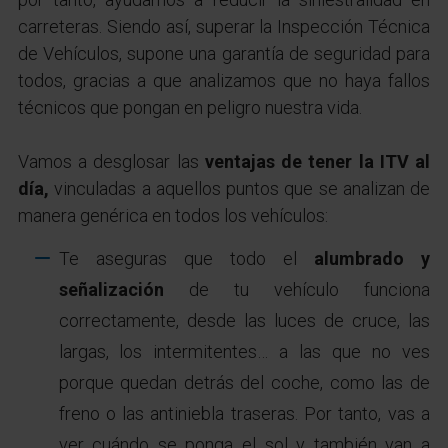
carreteras. Siendo así, superar la Inspección Técnica
de Vehículos, supone una garantía de seguridad para
todos, gracias a que analizamos que no haya fallos
técnicos que pongan en peligro nuestra vida.
Vamos a desglosar las
ventajas de tener la ITV al
día,
vinculadas a aquellos puntos que se analizan de
manera genérica en todos los vehículos:
Te aseguras que todo el
alumbrado y
señalización
de tu vehículo funciona
correctamente, desde las luces de cruce, las
largas, los intermitentes… a las que no ves
porque quedan detrás del coche, como las de
freno o las antiniebla traseras. Por tanto, vas a
ver cuándo se ponga el sol y también van a