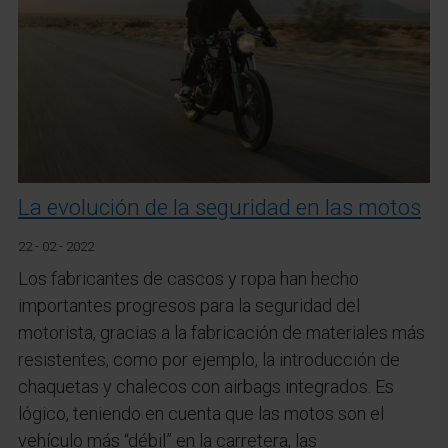
La evolución de la seguridad en las motos
22 - 02 - 2022
Los fabricantes de cascos y ropa han hecho
importantes progresos para la seguridad del
motorista, gracias a la fabricación de materiales más
resistentes, como por ejemplo, la introducción de
chaquetas y chalecos con airbags integrados. Es
lógico, teniendo en cuenta que las motos son el
vehículo más “débil” en la carretera, las