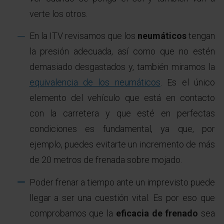
verte los otros.
En la ITV revisamos que los
neumáticos
tengan
la presión adecuada, así como que no estén
demasiado desgastados y, también miramos la
equivalencia de los neumáticos
. Es el único
elemento del vehículo que está en contacto
con la carretera y que esté en perfectas
condiciones es fundamental, ya que, por
ejemplo, puedes evitarte un incremento de más
de 20 metros de frenada sobre mojado.
Poder frenar a tiempo ante un imprevisto puede
llegar a ser una cuestión vital. Es por eso que
comprobamos que la
eficacia de frenado
sea