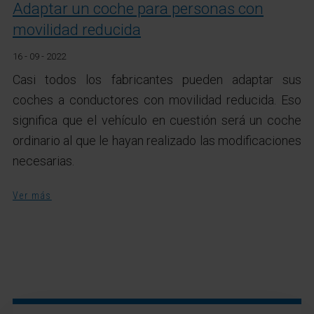
Adaptar un coche para personas con
movilidad reducida
16 - 09 - 2022
Casi todos los fabricantes pueden adaptar sus
coches a conductores con movilidad reducida. Eso
significa que el vehículo en cuestión será un coche
ordinario al que le hayan realizado las modificaciones
necesarias.
Ver más