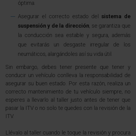
óptima.
Asegurar el correcto estado del
sistema de
suspensión y de la dirección
, se garantiza que
la conducción sea estable y segura, además
que evitarás un desgaste irregular de los
neumáticos, alargándoles así su vida útil.
Sin embargo, debes tener presente que tener y
conducir un vehículo conlleva la responsabilidad de
asegurar su buen estado. Por esta razón, realiza un
correcto mantenimiento de tu vehículo siempre, no
esperes a llevarlo al taller justo antes de tener que
pasar la ITV o no solo te quedes con la revisión de la
ITV.
Llévalo al taller cuando le toque la revisión y procura