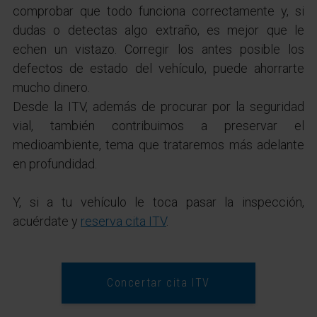
comprobar que todo funciona correctamente y, si
dudas o detectas algo extraño, es mejor que le
echen un vistazo. Corregir los antes posible los
defectos de estado del vehículo, puede ahorrarte
mucho dinero.
Desde la ITV, además de procurar por la seguridad
vial, también contribuimos a preservar el
medioambiente, tema que trataremos más adelante
en profundidad.
Y, si a tu vehículo le toca pasar la inspección,
acuérdate y
reserva cita ITV
.
Concertar cita ITV