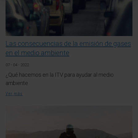
Las consecuencias de la emisión de gases
en el medio ambiente
07 - 04 - 2022
¿Qué hacemos en la ITV para ayudar al medio
ambiente
Ver más