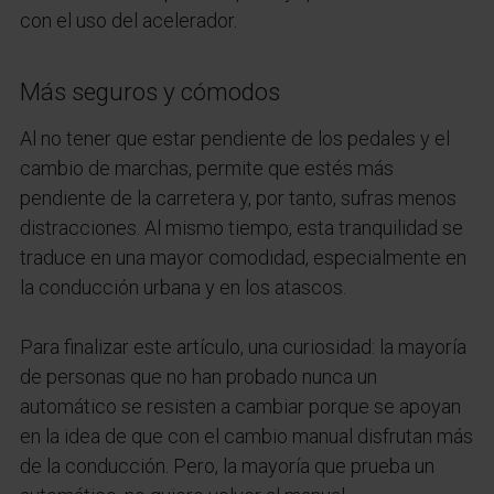
con el uso del acelerador.
Más seguros y cómodos
Al no tener que estar pendiente de los pedales y el
cambio de marchas, permite que estés más
pendiente de la carretera y, por tanto, sufras menos
distracciones. Al mismo tiempo, esta tranquilidad se
traduce en una mayor comodidad, especialmente en
la conducción urbana y en los atascos.
Para finalizar este artículo, una curiosidad: la mayoría
de personas que no han probado nunca un
automático se resisten a cambiar porque se apoyan
en la idea de que con el cambio manual disfrutan más
de la conducción. Pero, la mayoría que prueba un