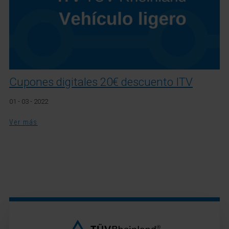
Cupones digitales 20€ descuento ITV
01 - 03 - 2022
Ver más