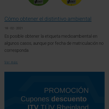
Cómo obtener el distintivo ambiental
18 - 02 - 2021
Es posible obtener la etiqueta medioambiental en
algunos casos, aunque por fecha de matriculación no
corresponda.
Ver más