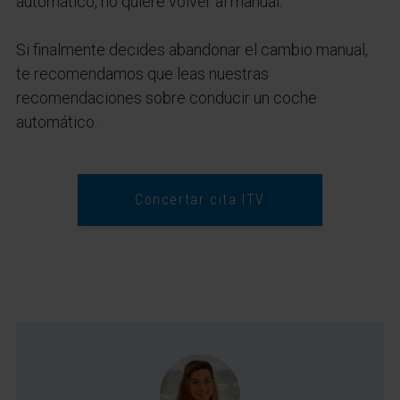
automático, no quiere volver al manual.
Si finalmente decides abandonar el cambio manual,
te recomendamos que leas nuestras
recomendaciones sobre conducir un coche
automático.
Concertar cita ITV