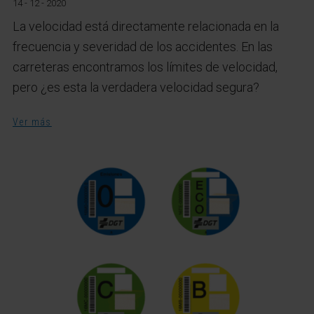
14 - 12 - 2020
La velocidad está directamente relacionada en la
frecuencia y severidad de los accidentes.
En las
carreteras encontramos los límites de velocidad,
pero ¿es esta la verdadera velocidad segura?
Ver más