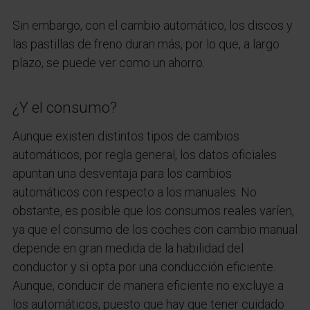
Sin embargo, con el cambio automático, los discos y
las pastillas de freno duran más, por lo que, a largo
plazo, se puede ver como un ahorro.
¿Y el consumo?
Aunque existen distintos tipos de cambios
automáticos, por regla general, los datos oficiales
apuntan una desventaja para los cambios
automáticos con respecto a los manuales. No
obstante, es posible que los consumos reales varíen,
ya que el consumo de los coches con cambio manual
depende en gran medida de la habilidad del
conductor y si opta por una conducción eficiente.
Aunque, conducir de manera eficiente no excluye a
los automáticos, puesto que hay que tener cuidado