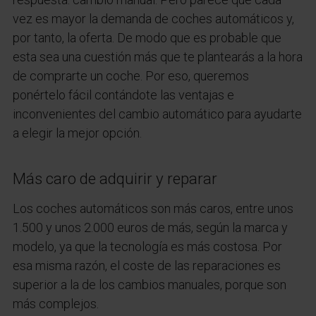
vez es mayor la demanda de coches automáticos y,
por tanto, la oferta. De modo que es probable que
esta sea una cuestión más que te plantearás a la hora
de comprarte un coche. Por eso, queremos
ponértelo fácil contándote las ventajas e
inconvenientes del cambio automático para ayudarte
a elegir la mejor opción.
Más caro de adquirir y reparar
Los coches automáticos son más caros, entre unos
1.500 y unos 2.000 euros de más, según la marca y
modelo, ya que la tecnología es más costosa. Por
esa misma razón, el coste de las reparaciones es
superior a la de los cambios manuales, porque son
más complejos.