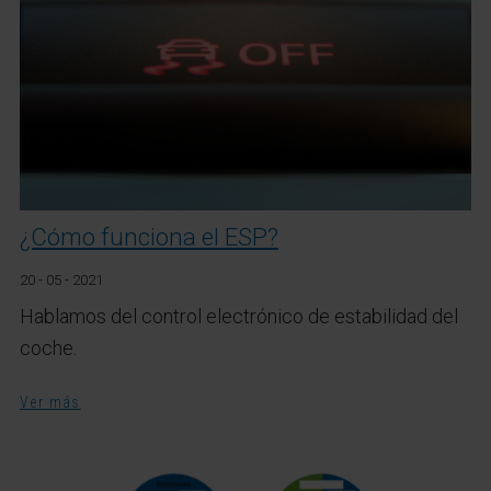
¿Cómo funciona el ESP?
20 - 05 - 2021
Hablamos del control electrónico de estabilidad del
coche.
Ver más