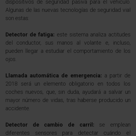
dispositivos de seguridad pasiva para el vehículo.
Algunas de las nuevas tecnologías de seguridad vial
son estas:
Detector de fatiga:
este sistema analiza actitudes
del conductor, sus manos al volante e, incluso,
pueden llegar a estudiar el comportamiento de los
ojos.
Llamada automática de emergencia:
a partir de
2018 será un elemento obligatorio en todos los
coches nuevos, que, sin duda, ayudará a salvar un
mayor número de vidas, tras haberse producido un
accidente.
Detector de cambio de carril:
se emplean
diferentes sensores para detectar cuándo el