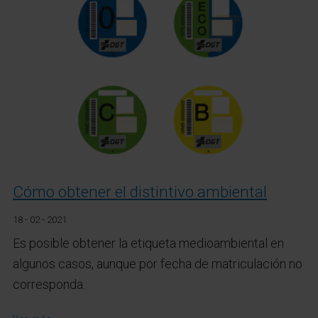
Cómo obtener el distintivo ambiental
18 - 02 - 2021
Es posible obtener la etiqueta medioambiental en
algunos casos, aunque por fecha de matriculación no
corresponda.