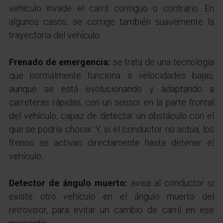
vehículo invade el carril contiguo o contrario. En
algunos casos, se corrige también suavemente la
trayectoria del vehículo.
Frenado de emergencia:
se trata de una tecnología
que normalmente funciona a velocidades bajas,
aunque se está evolucionando y adaptando a
carreteras rápidas, con un sensor en la parte frontal
del vehículo, capaz de detectar un obstáculo con el
que se podría chocar. Y, si el conductor no actúa, los
frenos se activan directamente hasta detener el
vehículo.
Detector de ángulo muerto:
avisa al conductor si
existe otro vehículo en el ángulo muerto del
retrovisor, para evitar un cambio de carril en ese