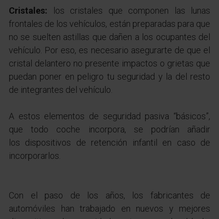
Cristales:
los cristales que componen las lunas
frontales de los vehículos, están preparadas para que
no se suelten astillas que dañen a los ocupantes del
vehículo. Por eso, es necesario asegurarte de que el
cristal delantero no presente impactos o grietas que
puedan poner en peligro tu seguridad y la del resto
de integrantes del vehículo.
A estos elementos de seguridad pasiva “básicos”,
que todo coche incorpora, se podrían añadir
los dispositivos de retención infantil en caso de
incorporarlos.
Con el paso de los años, los fabricantes de
automóviles han trabajado en nuevos y mejores