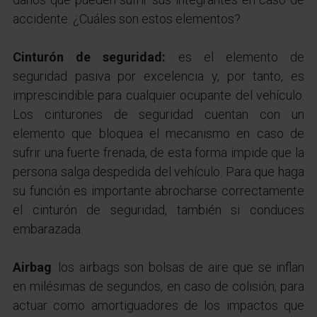
accidente. ¿Cuáles son estos elementos?
Cinturón de seguridad:
es el elemento de
seguridad pasiva por excelencia y, por tanto, es
imprescindible para cualquier ocupante del vehículo.
Los cinturones de seguridad cuentan con un
elemento que bloquea el mecanismo en caso de
sufrir una fuerte frenada, de esta forma impide que la
persona salga despedida del vehículo. Para que haga
su función es importante abrocharse correctamente
el cinturón de seguridad, también si conduces
embarazada.
Airbag
: los airbags son bolsas de aire que se inflan
en milésimas de segundos, en caso de colisión, para
actuar como amortiguadores de los impactos que