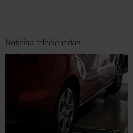
Noticias relacionadas