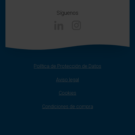
Síguenos
Linkedin
Instagram
Política de Protección de Datos
Aviso legal
Cookies
Condiciones de compra