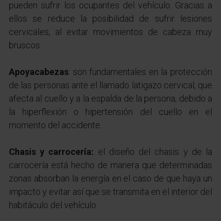
pueden sufrir los ocupantes del vehículo. Gracias a
ellos se reduce la posibilidad de sufrir lesiones
cervicales, al evitar movimientos de cabeza muy
bruscos.
Apoyacabezas
: son fundamentales en la protección
de las personas ante el llamado latigazo cervical, que
afecta al cuello y a la espalda de la persona, debido a
la hiperflexión o hipertensión del cuello en el
momento del accidente.
Chasis y carrocería:
el diseño del chasis y de la
carrocería está hecho de manera que determinadas
zonas absorban la energía en el caso de que haya un
impacto y evitar así que se transmita en el interior del
habitáculo del vehículo.