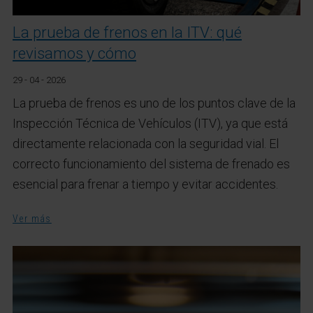
La prueba de frenos en la ITV: qué
revisamos y cómo
29 - 04 - 2026
La prueba de frenos es uno de los puntos clave de la
Inspección Técnica de Vehículos (ITV), ya que está
directamente relacionada con la seguridad vial. El
correcto funcionamiento del sistema de frenado es
esencial para frenar a tiempo y evitar accidentes.
Ver más