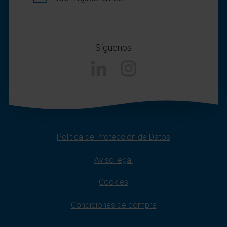
Síguenos
Linkedin
Instagram
Política de Protección de Datos
Aviso legal
Cookies
Condiciones de compra