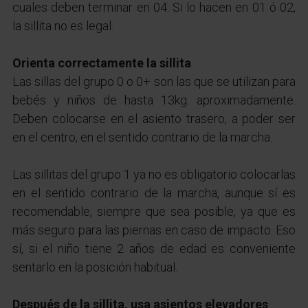
cuales deben terminar en 04. Si lo hacen en 01 ó 02,
la sillita no es legal.
Orienta correctamente la sillita
Las sillas del grupo 0 o 0+ son las que se utilizan para
bebés y niños de hasta 13kg. aproximadamente.
Deben colocarse en el asiento trasero, a poder ser
en el centro, en el sentido contrario de la marcha.
Las sillitas del grupo 1 ya no es obligatorio colocarlas
en el sentido contrario de la marcha, aunque sí es
recomendable, siempre que sea posible, ya que es
más seguro para las piernas en caso de impacto. Eso
sí, si el niño tiene 2 años de edad es conveniente
sentarlo en la posición habitual.
Después de la sillita, usa asientos elevadores