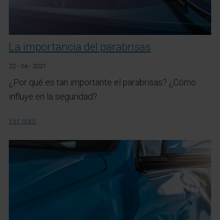
La importancia del parabrisas
22 - 04 - 2021
¿Por qué es tan importante el parabrisas? ¿Cómo
influye en la seguridad?
Ver más