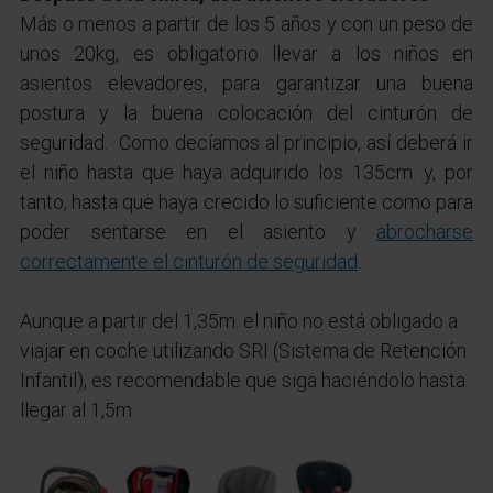
Más o menos a partir de los 5 años y con un peso de
unos 20kg, es obligatorio llevar a los niños en
asientos elevadores, para garantizar una buena
postura y la buena colocación del cinturón de
seguridad. Como decíamos al principio, así deberá ir
el niño hasta que haya adquirido los 135cm. y, por
tanto, hasta que haya crecido lo suficiente como para
poder sentarse en el asiento y
abrocharse
correctamente el cinturón de seguridad
.
Aunque a partir del 1,35m. el niño no está obligado a
viajar en coche utilizando SRI (Sistema de Retención
Infantil), es recomendable que siga haciéndolo hasta
llegar al 1,5m.