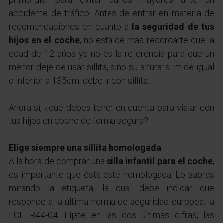
accidente de tráfico. Antes de entrar en materia de
recomendaciones en cuanto a
la seguridad de tus
hijos en el coche
, no está de más recordarte que la
edad de 12 años ya no es la referencia para que un
menor deje de usar sillita, sino su altura: si mide igual
o inferior a 135cm. debe ir con sillita.
Ahora sí, ¿qué debes tener en cuenta para viajar con
tus hijos en coche de forma segura?
Elige siempre una sillita homologada
A la hora de comprar una
silla infantil para el coche
,
es importante que ésta esté homologada. Lo sabrás
mirando la etiqueta, la cual debe indicar que
responde a la última norma de seguridad europea, la
ECE R44-04. Fíjate en las dos últimas cifras, las