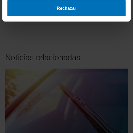
Rechazar
Noticias relacionadas