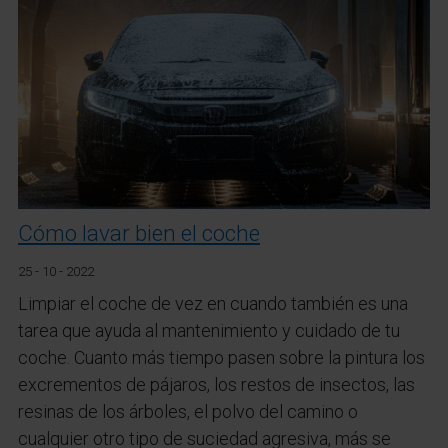
Cómo lavar bien el coche
25 - 10 - 2022
Limpiar el coche de vez en cuando también es una
tarea que ayuda al mantenimiento y cuidado de tu
coche. Cuanto más tiempo pasen sobre la pintura los
excrementos de pájaros, los restos de insectos, las
resinas de los árboles, el polvo del camino o
cualquier otro tipo de suciedad agresiva, más se