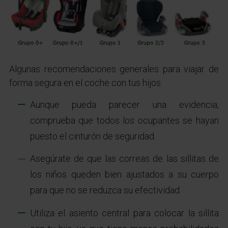
Algunas recomendaciones generales para viajar de
forma segura en el coche con tus hijos:
Aunque pueda parecer una evidencia,
comprueba que todos los ocupantes se hayan
puesto el cinturón de seguridad.
Asegúrate de que las correas de las sillitas de
los niños queden bien ajustados a su cuerpo
para que no se reduzca su efectividad.
Utiliza el asiento central para colocar la sillita