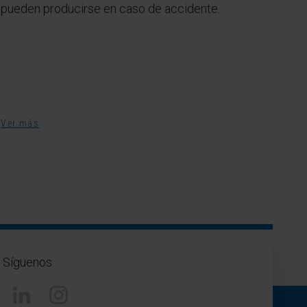
pueden producirse en caso de accidente.
Ver más
Síguenos