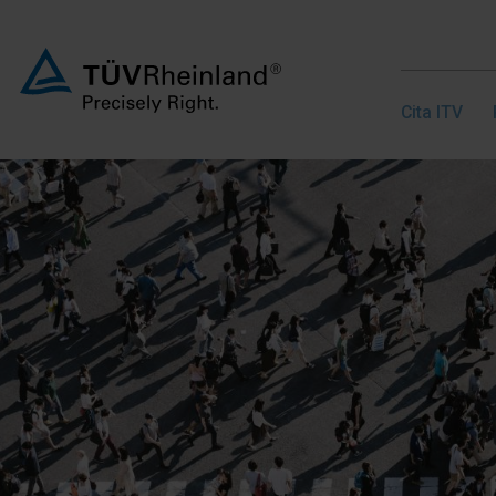
Cita ITV