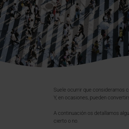
Suele ocurrir que consideramos co
Y, en ocasiones, pueden convertir
A continuación os detallamos algu
cierto o no.