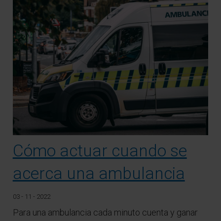
Cómo actuar cuando se
acerca una ambulancia
03 - 11 - 2022
Para una ambulancia cada minuto cuenta y ganar