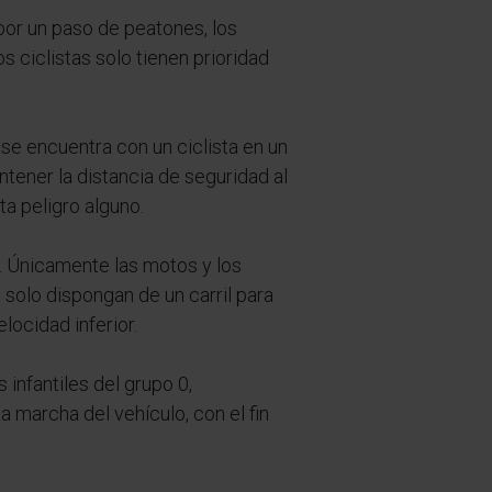
por un paso de peatones, los
s ciclistas solo tienen prioridad
se encuentra con un ciclista en un
ntener la distancia de seguridad al
ta peligro alguno.
. Únicamente las motos y los
solo dispongan de un carril para
locidad inferior.
s infantiles del grupo 0,
a marcha del vehículo, con el fin