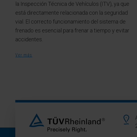
la Inspección Técnica de Vehículos (ITV), ya que
está directamente relacionada con la seguridad
vial. El correcto funcionamiento del sistema de
frenado es esencial para frenar a tiempo y evitar
accidentes.
Ver más