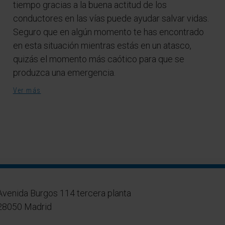
tiempo gracias a la buena actitud de los
conductores en las vías puede ayudar salvar vidas.
Seguro que en algún momento te has encontrado
en esta situación mientras estás en un atasco,
quizás el momento más caótico para que se
produzca una emergencia.
Ver más
Avenida Burgos 114 tercera planta
28050 Madrid