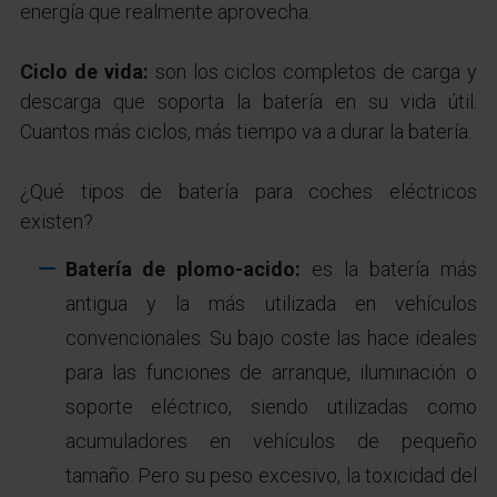
energía que realmente aprovecha.
Ciclo de vida:
son los ciclos completos de carga y
descarga que soporta la batería en su vida útil.
Cuantos más ciclos, más tiempo va a durar la batería.
¿Qué tipos de batería para coches eléctricos
existen?
Batería de plomo-acido:
es la batería más
antigua y la más utilizada en vehículos
convencionales. Su bajo coste las hace ideales
para las funciones de arranque, iluminación o
soporte eléctrico, siendo utilizadas como
acumuladores en vehículos de pequeño
tamaño. Pero su peso excesivo, la toxicidad del