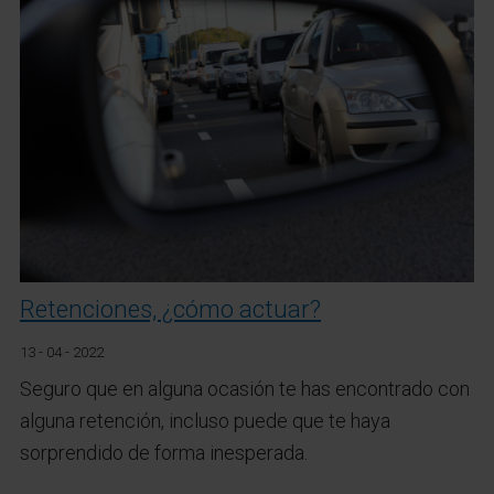
Retenciones, ¿cómo actuar?
13 - 04 - 2022
Seguro que en alguna ocasión te has encontrado con
alguna retención, incluso puede que te haya
sorprendido de forma inesperada.