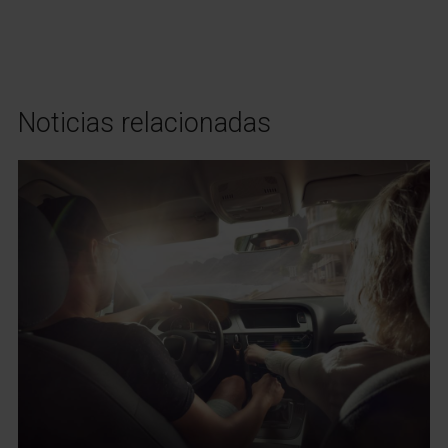
Noticias relacionadas