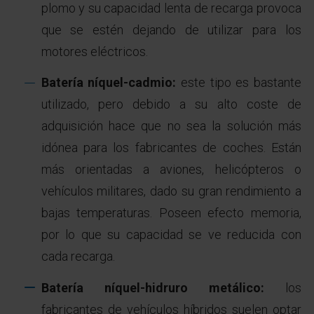
plomo y su capacidad lenta de recarga provoca
que se estén dejando de utilizar para los
motores eléctricos.
Batería níquel-cadmio:
este tipo es bastante
utilizado, pero debido a su alto coste de
adquisición hace que no sea la solución más
idónea para los fabricantes de coches. Están
más orientadas a aviones, helicópteros o
vehículos militares, dado su gran rendimiento a
bajas temperaturas. Poseen efecto memoria,
por lo que su capacidad se ve reducida con
cada recarga.
Batería níquel-hidruro metálico:
los
fabricantes de vehículos híbridos suelen optar