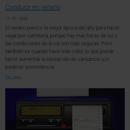
Conducir en verano
11 - 01 - 2022
El verano parece la mejor época del año para hacer
viajar por carretera, porque hay más horas de luz y
las condiciones de la vía son más seguras. Pero
también es cuando hace más calor, lo que puede
hacer aumentar la sensación de cansancio y/o
padecer somnolencia.
Ver más