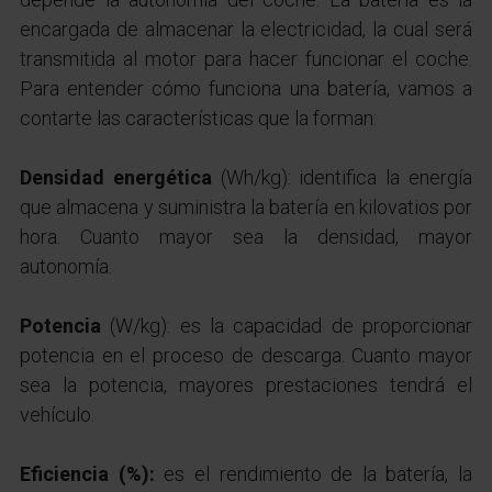
encargada de almacenar la electricidad, la cual será
transmitida al motor para hacer funcionar el coche.
Para entender cómo funciona una batería, vamos a
contarte las características que la forman:
Densidad energética
(Wh/kg): identifica la energía
que almacena y suministra la batería en kilovatios por
hora. Cuanto mayor sea la densidad, mayor
autonomía.
Potencia
(W/kg): es la capacidad de proporcionar
potencia en el proceso de descarga. Cuanto mayor
sea la potencia, mayores prestaciones tendrá el
vehículo.
Eficiencia (%):
es el rendimiento de la batería, la