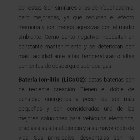
por estas. Son similares a las de níquel-cadmio,
pero mejoradas, ya que reducen el efecto
memoria y son menos agresivas con el medio
ambiente. Como punto negativo, necesitan un
constante mantenimiento y se deterioran con
más facilidad ante altas temperaturas o altas
corrientes de descarga o sobrecargas.
Batería Ion-litio (LiCoO2):
estas baterías son
de reciente creación. Tienen el doble de
densidad energética a pesar de ser más
pequeñas y son consideradas una de las
mejores soluciones para vehículos eléctricos,
gracias a su alta eficiencia y a su mayor ciclo de
vida. Sus principales desventajas son, no