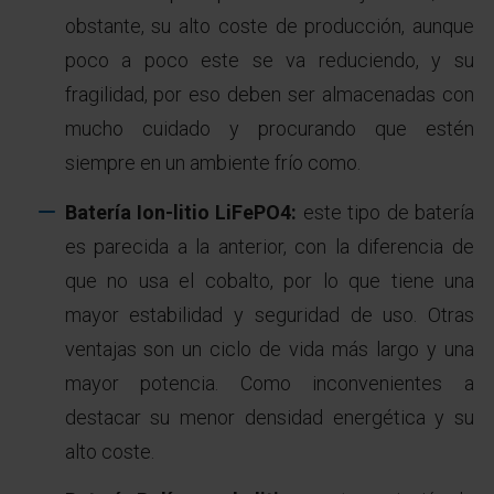
obstante, su alto coste de producción, aunque
poco a poco este se va reduciendo, y su
fragilidad, por eso deben ser almacenadas con
mucho cuidado y procurando que estén
siempre en un ambiente frío como.
Batería Ion-litio LiFePO4:
este tipo de batería
es parecida a la anterior, con la diferencia de
que no usa el cobalto, por lo que tiene una
mayor estabilidad y seguridad de uso. Otras
ventajas son un ciclo de vida más largo y una
mayor potencia. Como inconvenientes a
destacar su menor densidad energética y su
alto coste.