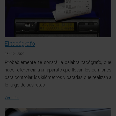
El tacógrafo
15 - 12 - 2022
Probablemente te sonará la palabra tacógrafo, que
hace referencia a un aparato que llevan los camiones
para controlar los kilómetros y paradas que realizan a
lo largo de sus rutas.
Ver más