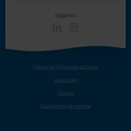
Síguenos
Linkedin
Instagram
Política de Protección de Datos
Aviso legal
Cookies
Condiciones de compra