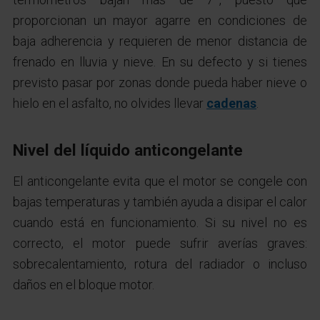
proporcionan un mayor agarre en condiciones de
baja adherencia y requieren de menor distancia de
frenado en lluvia y nieve. En su defecto y si tienes
previsto pasar por zonas donde pueda haber nieve o
hielo en el asfalto, no olvides llevar
cadenas
.
Nivel del líquido anticongelante
El anticongelante evita que el motor se congele con
bajas temperaturas y también ayuda a disipar el calor
cuando está en funcionamiento. Si su nivel no es
correcto, el motor puede sufrir averías graves:
sobrecalentamiento, rotura del radiador o incluso
daños en el bloque motor.