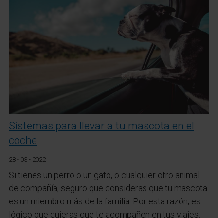
Sistemas para llevar a tu mascota en el
coche
28 - 03 - 2022
Si tienes un perro o un gato, o cualquier otro animal
de compañía, seguro que consideras que tu mascota
es un miembro más de la familia. Por esta razón, es
lógico que quieras que te acompañen en tus viajes.