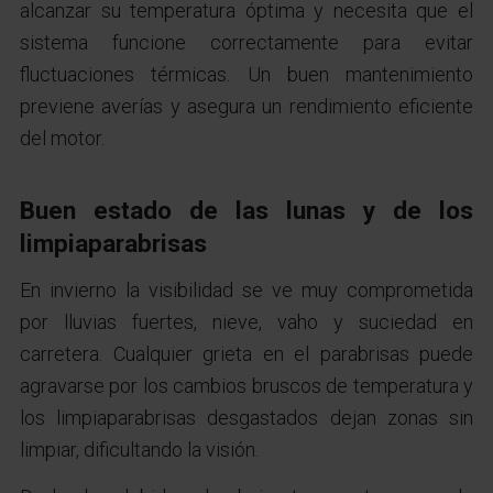
alcanzar su temperatura óptima y necesita que el
sistema funcione correctamente para evitar
fluctuaciones térmicas. Un buen mantenimiento
previene averías y asegura un rendimiento eficiente
del motor.
Buen estado de las lunas y de los
limpiaparabrisas
En invierno la visibilidad se ve muy comprometida
por lluvias fuertes, nieve, vaho y suciedad en
carretera. Cualquier grieta en el parabrisas puede
agravarse por los cambios bruscos de temperatura y
los limpiaparabrisas desgastados dejan zonas sin
limpiar, dificultando la visión.