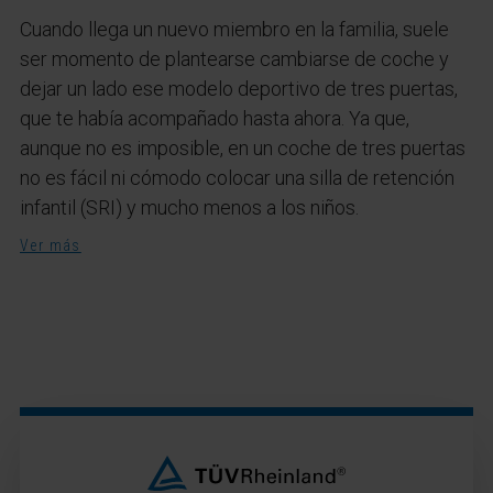
Cuando llega un nuevo miembro en la familia, suele
ser momento de plantearse cambiarse de coche y
dejar un lado ese modelo deportivo de tres puertas,
que te había acompañado hasta ahora. Ya que,
aunque no es imposible, en un coche de tres puertas
no es fácil ni cómodo colocar una silla de retención
infantil (SRI) y mucho menos a los niños.
Ver más