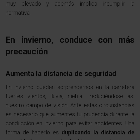
muy elevado y además implica incumplir la
normativa.
En invierno, conduce con más
precaución
Aumenta la distancia de seguridad
En invierno pueden sorprendernos en la carretera
fuertes vientos, lluvia, niebla… reduciéndose así
nuestro campo de visión. Ante estas circunstancias
es necesario que aumentes tu prudencia durante la
conducción en invierno para evitar accidentes. Una
forma de hacerlo es
duplicando la distancia de