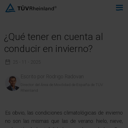
¿Qué tener en cuenta al
conducir en invierno?
25 - 11 - 2025
Escrito por
Rodrigo Radovan
Director del Área de Movilidad de España de TÜV
Rheinland
Es obvio, las condiciones climatológicas de invierno
no son las mismas que las de verano: hielo, nieve,