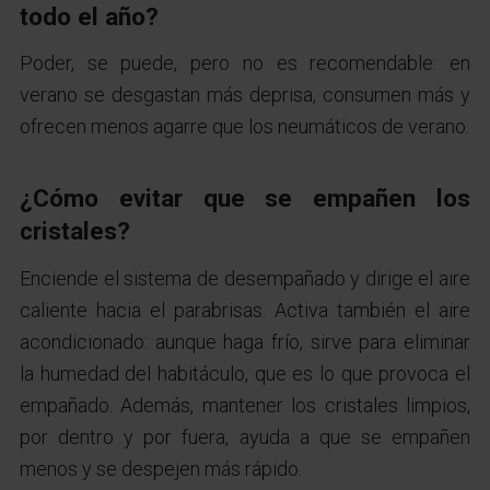
todo el año?
Poder, se puede, pero no es recomendable: en
verano se desgastan más deprisa, consumen más y
ofrecen menos agarre que los neumáticos de verano.
¿Cómo evitar que se empañen los
cristales?
Enciende el sistema de desempañado y dirige el aire
caliente hacia el parabrisas. Activa también el aire
acondicionado: aunque haga frío, sirve para eliminar
la humedad del habitáculo, que es lo que provoca el
empañado. Además, mantener los cristales limpios,
por dentro y por fuera, ayuda a que se empañen
menos y se despejen más rápido.