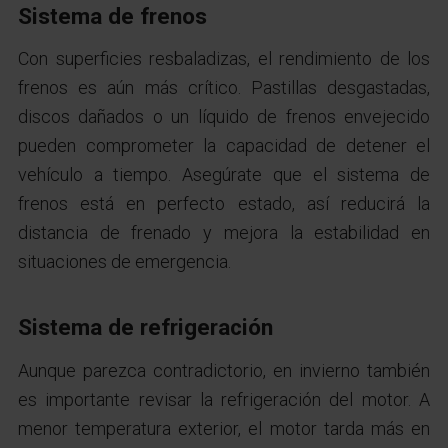
Sistema de frenos
Con superficies resbaladizas, el rendimiento de los
frenos es aún más crítico. Pastillas desgastadas,
discos dañados o un líquido de frenos envejecido
pueden comprometer la capacidad de detener el
vehículo a tiempo. Asegúrate que el sistema de
frenos está en perfecto estado, así reducirá la
distancia de frenado y mejora la estabilidad en
situaciones de emergencia.
Sistema de refrigeración
Aunque parezca contradictorio, en invierno también
es importante revisar la refrigeración del motor. A
menor temperatura exterior, el motor tarda más en