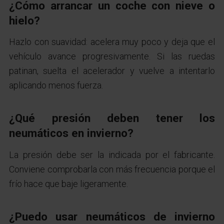
¿Cómo arrancar un coche con nieve o
hielo?
Hazlo con suavidad: acelera muy poco y deja que el
vehículo avance progresivamente. Si las ruedas
patinan, suelta el acelerador y vuelve a intentarlo
aplicando menos fuerza.
¿Qué presión deben tener los
neumáticos en invierno?
La presión debe ser la indicada por el fabricante.
Conviene comprobarla con más frecuencia porque el
frío hace que baje ligeramente.
¿Puedo usar neumáticos de invierno