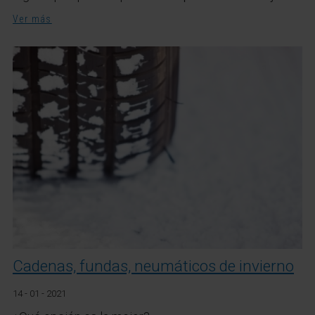
Ver más
Cadenas, fundas, neumáticos de invierno
14 - 01 - 2021