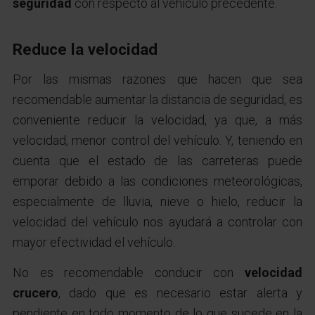
seguridad
con respecto al vehículo precedente.
Reduce la velocidad
Por las mismas razones que hacen que sea
recomendable aumentar la distancia de seguridad, es
conveniente reducir la velocidad, ya que, a más
velocidad, menor control del vehículo. Y, teniendo en
cuenta que el estado de las carreteras puede
emporar debido a las condiciones meteorológicas,
especialmente de lluvia, nieve o hielo, reducir la
velocidad del vehículo nos ayudará a controlar con
mayor efectividad el vehículo.
No es recomendable conducir con
velocidad
crucero
, dado que es necesario estar alerta y
pendiente en todo momento de lo que sucede en la