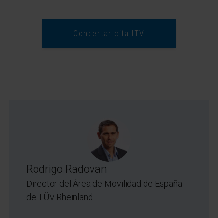
Concertar cita ITV
Rodrigo Radovan
Director del Área de Movilidad de España
de TÜV Rheinland