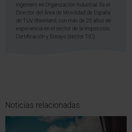
Ingeniero en Organización Industrial. Es el
Director del Área de Movilidad de España
de TÜV Rheinland, con más de 25 años de
experiencia en el sector de la Inspección,
Certificación y Ensayo (sector TIC).
Noticias relacionadas