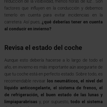
reducción de la visibilidad, menos horas de luz… Son
factores que influyen en la conducción y debemos
tenerlo en cuenta para evitar incidencias en la
carretera. Así pues,
¿qué deberías tener en cuenta
al conducir en invierno?
Revisa el estado del coche
Aunque esto debería hacerse a lo largo de todo el
año, en invierno es más importante aún asegurarte de
que tu coche está en perfecto estado. Sobre todo, es
recomendable revisar
los neumáticos, el nivel del
líquido anticongelante, el sistema de frenos, el
de refrigeración, el buen estado de las lunas y
limpiaparabrisas
y, por supuesto,
todo el sistema