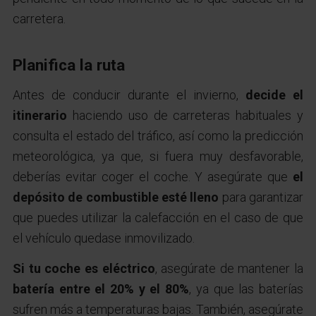
carretera.
Planifica la ruta
Antes de conducir durante el invierno,
decide el
itinerario
haciendo uso de carreteras habituales y
consulta el estado del tráfico, así como la predicción
meteorológica, ya que, si fuera muy desfavorable,
deberías evitar coger el coche. Y asegúrate que
el
depósito de combustible esté lleno
para garantizar
que puedes utilizar la calefacción en el caso de que
el vehículo quedase inmovilizado.
Si tu coche es eléctrico
, asegúrate de mantener la
batería entre el 20% y el 80%
, ya que
las baterías
sufren más a temperaturas bajas. También, asegúrate