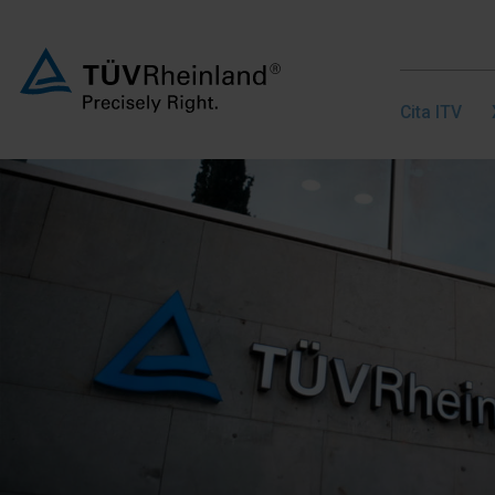
Cita ITV