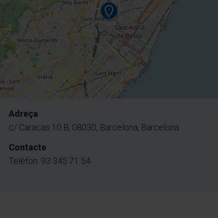
Adreça
c/ Caracas 10 B, 08030, Barcelona, Barcelona
Contacte
Telèfon: 93 345 71 54