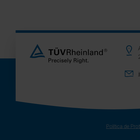
Política de Pr