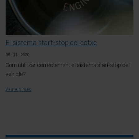
El sistema start-stop del cotxe
05 - 11 - 2020
Com utilitzar correctament el sistema start-stop del
vehicle?
Veure'n més