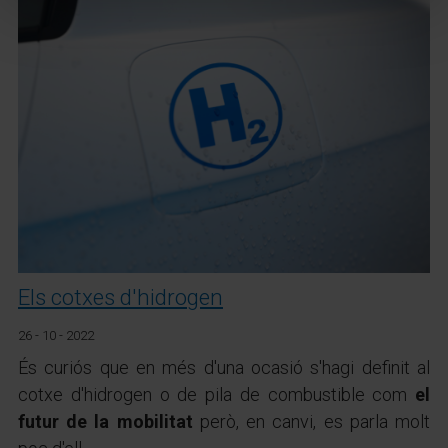
Els cotxes d'hidrogen
26 - 10 - 2022
És curiós que en més d'una ocasió s'hagi definit al
cotxe d'hidrogen o de pila de combustible com
el
futur de la mobilitat
però, en canvi, es parla molt