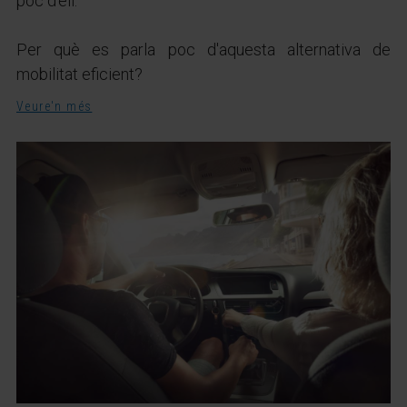
poc d'ell.
Per què es parla poc d'aquesta alternativa de
mobilitat eficient?
Veure'n més