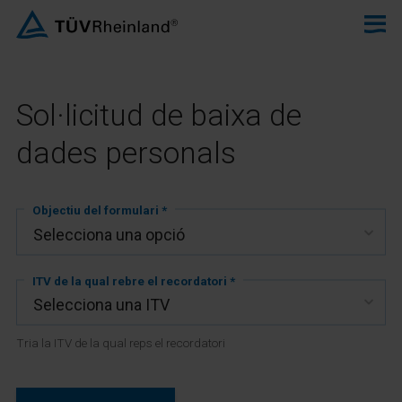
Sol·licitud de baixa de
dades personals
Objectiu del formulari *
ITV de la qual rebre el recordatori *
Tria la ITV de la qual reps el recordatori