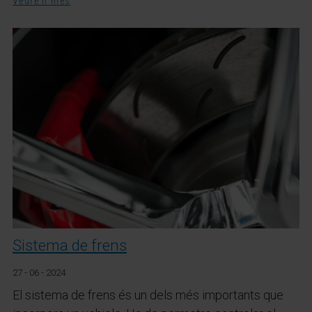
Veure'n més
Sistema de frens
27 - 06 - 2024
El sistema de frens és un dels més importants que