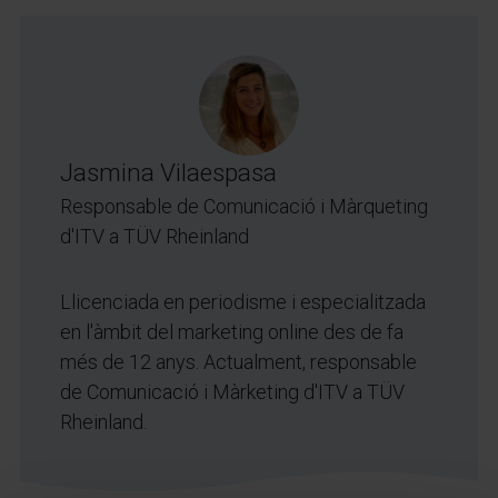
Jasmina Vilaespasa
Responsable de Comunicació i Màrqueting
d'ITV a TÜV Rheinland
Llicenciada en periodisme i especialitzada
en l'àmbit del marketing online des de fa
més de 12 anys. Actualment, responsable
de Comunicació i Màrketing d'ITV a TÜV
Rheinland.