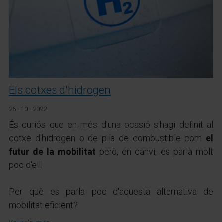
Els cotxes d'hidrogen
26 - 10 - 2022
És curiós que en més d'una ocasió s'hagi definit al
cotxe d'hidrogen o de pila de combustible com
el
futur de la mobilitat
però, en canvi, es parla molt
poc d'ell.
Per què es parla poc d'aquesta alternativa de
mobilitat eficient?