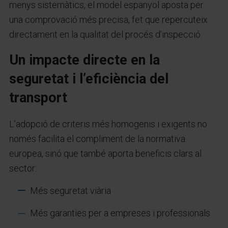
menys sistemàtics, el model espanyol aposta per
una comprovació més precisa, fet que repercuteix
directament en la qualitat del procés d’inspecció.
Un impacte directe en la
seguretat i l’eficiència del
transport
L’adopció de criteris més homogenis i exigents no
només facilita el compliment de la normativa
europea, sinó que també aporta beneficis clars al
sector:
Més seguretat viària
Més garanties per a empreses i professionals