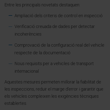
Entre les principals novetats destaquen:
Ampliació dels criteris de control en inspecció
Verificació creuada de dades per detectar
incoherències
Comprovació de la configuració real del vehicle
respecte de la documentació
Nous requisits per a vehicles de transport
internacional
Aquestes mesures permeten millorar la fiabilitat de
les inspeccions, reduir el marge d’error i garantir que
els vehicles compleixen les exigències tècniques
establertes.