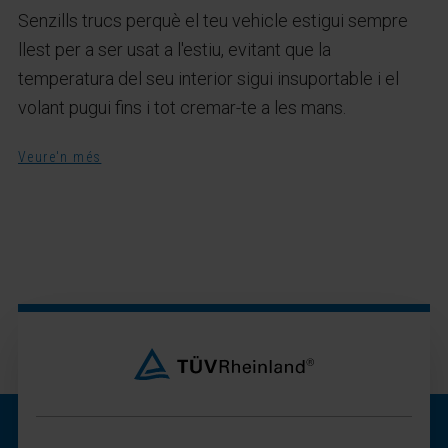
Senzills trucs perquè el teu vehicle estigui sempre
llest per a ser usat a l'estiu, evitant que la
temperatura del seu interior sigui insuportable i el
volant pugui fins i tot cremar-te a les mans.
Veure'n més