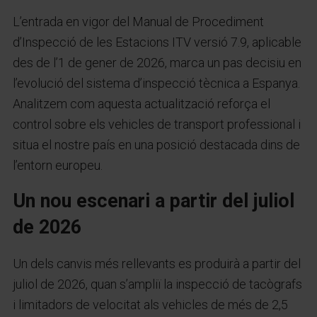
L’entrada en vigor del Manual de Procediment
d’Inspecció de les Estacions ITV versió 7.9, aplicable
des de l’1 de gener de 2026, marca un pas decisiu en
l’evolució del sistema d’inspecció tècnica a Espanya.
Analitzem com aquesta actualització reforça el
control sobre els vehicles de transport professional i
situa el nostre país en una posició destacada dins de
l’entorn europeu.
Un nou escenari a partir del juliol
de 2026
Un dels canvis més rellevants es produirà a partir del
juliol de 2026, quan s’ampliï la inspecció de tacògrafs
i limitadors de velocitat als vehicles de més de 2,5