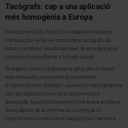
Tacògrafs: cap a una aplicació
més homogènia a Europa
El Reglament (UE) 165/2014 estableix les bases
comunes per a l’ús i el control dels tacògrafs als
Estats membres. No obstant això, la seva aplicació
pràctica no és uniforme a tots els països.
En aquest context, Espanya ha optat per un model
més exhaustiu, incorporant procediments
d’inspecció més detallats i una revisió més completa
tant del dispositiu com de la documentació
associada. Aquest enfocament contribueix a millorar
la traçabilitat de la informació i a reforçar el
compliment normatiu en el transport per carretera.