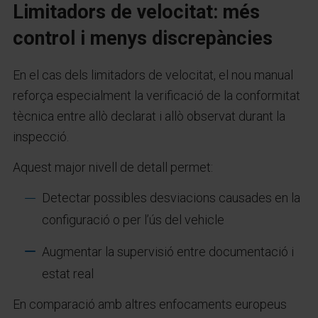
Limitadors de velocitat: més
control i menys discrepàncies
En el cas dels limitadors de velocitat, el nou manual
reforça especialment la verificació de la conformitat
tècnica entre allò declarat i allò observat durant la
inspecció.
Aquest major nivell de detall permet:
Detectar possibles desviacions causades en la
configuració o per l’ús del vehicle
Augmentar la supervisió entre documentació i
estat real
En comparació amb altres enfocaments europeus