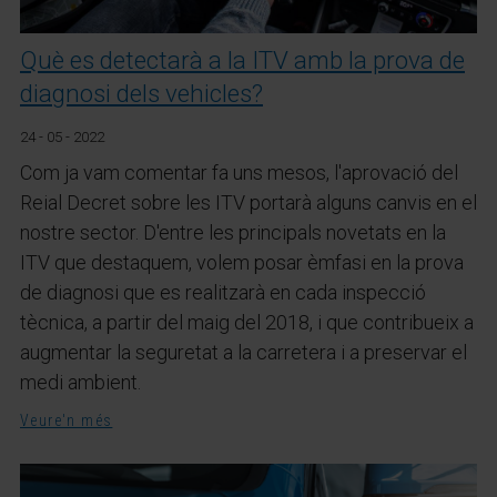
Què es detectarà a la ITV amb la prova de
diagnosi dels vehicles?
24 - 05 - 2022
Com ja vam comentar fa uns mesos, l'aprovació del
Reial Decret sobre les ITV portarà alguns canvis en el
nostre sector. D'entre les principals novetats en la
ITV que destaquem, volem posar èmfasi en la prova
de diagnosi que es realitzarà en cada inspecció
tècnica, a partir del maig del 2018, i que contribueix a
augmentar la seguretat a la carretera i a preservar el
medi ambient.
Veure'n més