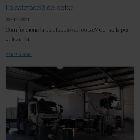
La calefacció del cotxe
23 - 12 - 2021
Com funciona la calefacció del cotxe? Consells per
utilitzar-la.
Veure'n més