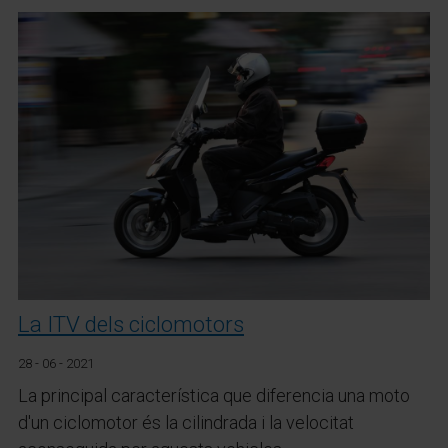
La ITV dels ciclomotors
28 - 06 - 2021
La principal característica que diferencia una moto
d'un ciclomotor és la cilindrada i la velocitat