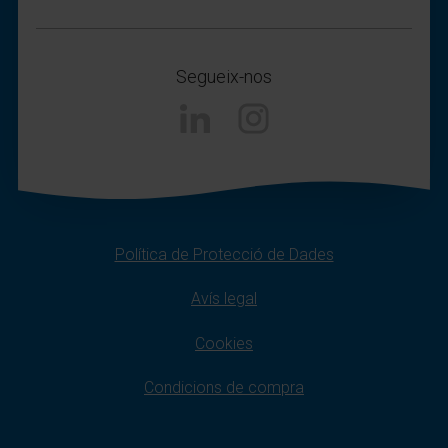
Segueix-nos
Instagram
Política de Protecció de Dades
Avís legal
Cookies
Condicions de compra