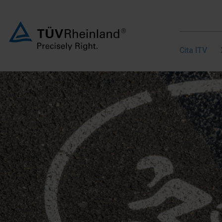
Cita ITV