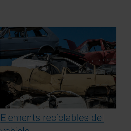
Elements reciclables del