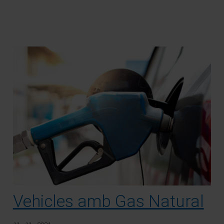
Vehicles amb Gas Natural