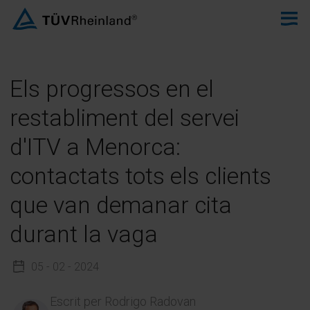
Els progressos en el
restabliment del servei
d'ITV a Menorca:
contactats tots els clients
que van demanar cita
durant la vaga
05 - 02 - 2024
Escrit per
Rodrigo Radovan