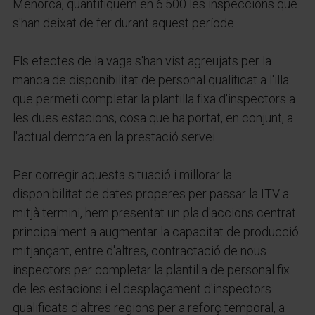
Menorca, quantifiquem en 6.500 les inspeccions que
s'han deixat de fer durant aquest període.
Els efectes de la vaga s'han vist agreujats per la
manca de disponibilitat de personal qualificat a l'illa
que permeti completar la plantilla fixa d'inspectors a
les dues estacions, cosa que ha portat, en conjunt, a
l'actual demora en la prestació servei.
Per corregir aquesta situació i millorar la
disponibilitat de dates properes per passar la ITV a
mitjà termini, hem presentat un pla d'accions centrat
principalment a augmentar la capacitat de producció
mitjançant, entre d'altres, contractació de nous
inspectors per completar la plantilla de personal fix
de les estacions i el desplaçament d'inspectors
qualificats d'altres regions per a reforç temporal, a