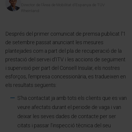
Director de l'Àrea de Mobilitat d'Espanya de TÜV
Rheinland
Després del primer comunicat de premsa publicat l'1
de setembre passat anunciant les mesures
plantejades com a part del pla de recuperació de la
prestació del servei d'ITV i les accions de seguiment
i supervisió per part del Consell Insular, els nostres
esforços, l'empresa concessionària, es tradueixen en
els resultats següents:
S'ha contactat ja amb tots els clients que es van
veure afectats durant el periode de vaga i van
deixar les seves dades de contacte per ser
citats i passar l'inspecció tècnica del seu