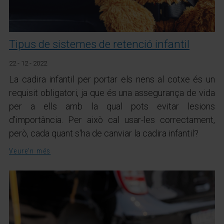
Tipus de sistemes de retenció infantil
22 - 12 - 2022
La cadira infantil per portar els nens al cotxe és un
requisit obligatori, ja que és una assegurança de vida
per a ells amb la qual pots evitar lesions
d'importància. Per això cal usar-les correctament,
però, cada quant s'ha de canviar la cadira infantil?
Veure'n més