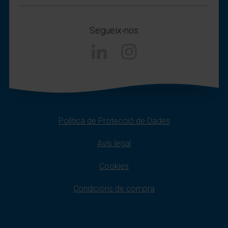
Segueix-nos
Instagram
Política de Protecció de Dades
Avís legal
Cookies
Condicions de compra