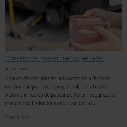
Consells per passar menys pel taller
20 - 09 - 2022
Hauries d'evitar determinats costums a l'hora de
conduir que poden ser perjudicials per al cotxe.
Altrament, hauràs de passar pel taller i segur que el
mecànic no tindrà bones notícies per a tu.
Veure'n més