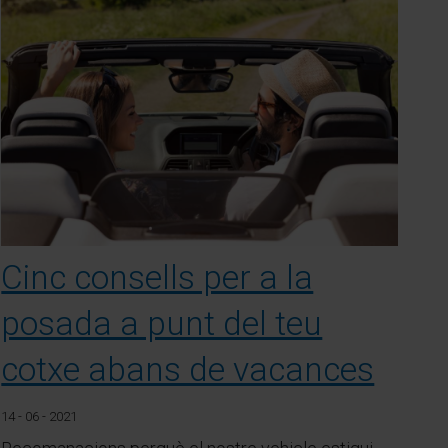
Cinc consells per a la
posada a punt del teu
cotxe abans de vacances
14 - 06 - 2021