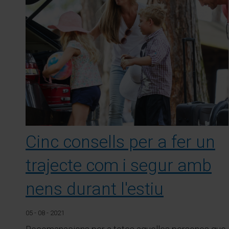
Cinc consells per a fer un
trajecte com i segur amb
nens durant l'estiu
05 - 08 - 2021