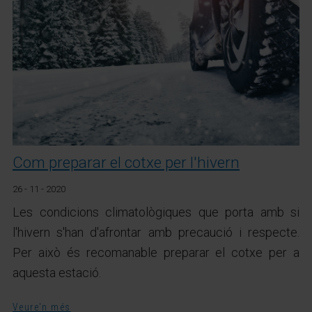
Com preparar el cotxe per l'hivern
26 - 11 - 2020
Les condicions climatològiques que porta amb si
l'hivern s'han d'afrontar amb precaució i respecte.
Per això és recomanable preparar el cotxe per a
aquesta estació.
Veure'n més