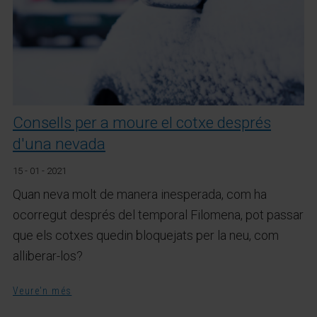
Consells per a moure el cotxe després
d'una nevada
15 - 01 - 2021
Quan neva molt de manera inesperada, com ha
ocorregut després del temporal Filomena, pot passar
que els cotxes quedin bloquejats per la neu, com
alliberar-los?
Veure'n més