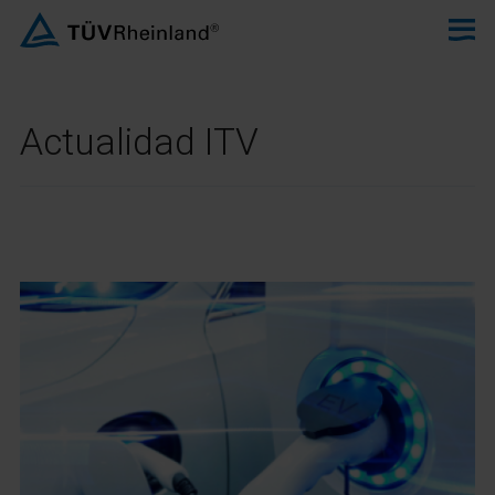
Actualidad ITV