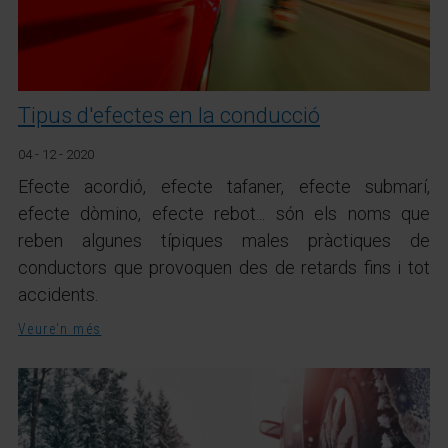
Tipus d'efectes en la conducció
04 - 12 - 2020
Efecte acordió, efecte tafaner, efecte submarí,
efecte dòmino, efecte rebot... són els noms que
reben algunes típiques males pràctiques de
conductors que provoquen des de retards fins i tot
accidents.
Veure'n més