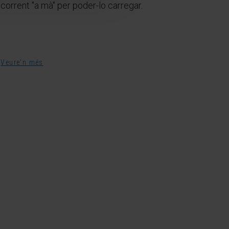
corrent "a mà" per poder-lo carregar.
Veure'n més