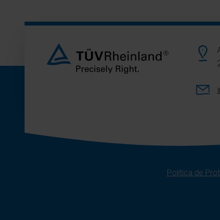
Política de Pr