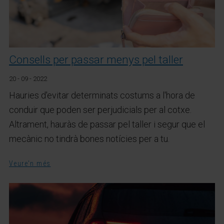
Consells per passar menys pel taller
20 - 09 - 2022
Hauries d'evitar determinats costums a l'hora de
conduir que poden ser perjudicials per al cotxe.
Altrament, hauràs de passar pel taller i segur que el
mecànic no tindrà bones notícies per a tu.
Veure'n més