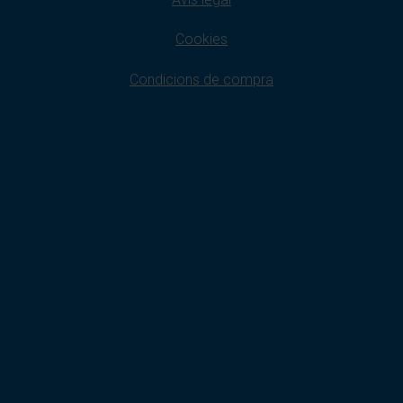
Cookies
Condicions de compra