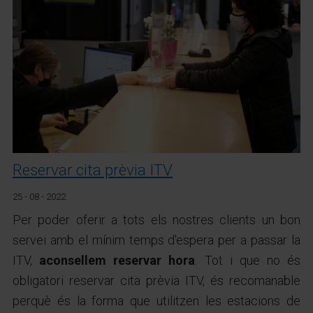
Reservar cita prèvia ITV
25 - 08 - 2022
Per poder oferir a tots els nostres clients un bon
servei amb el mínim temps d'espera per a passar la
ITV,
aconsellem reservar hora
. Tot i que no és
obligatori reservar cita prèvia ITV, és recomanable
perquè és la forma que utilitzen les estacions de