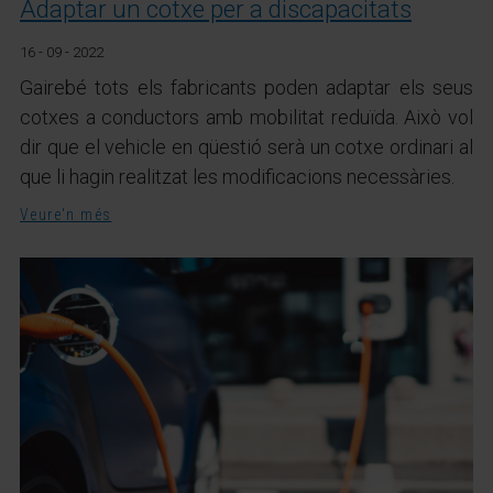
Adaptar un cotxe per a discapacitats
16 - 09 - 2022
Gairebé tots els fabricants poden adaptar els seus
cotxes a conductors amb mobilitat reduïda. Això vol
dir que el vehicle en qüestió serà un cotxe ordinari al
que li hagin realitzat les modificacions necessàries.
Veure'n més