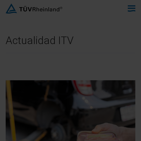
Actualidad ITV