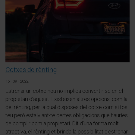
Cotxes de rènting
16 - 09 - 2022
Estrenar un cotxe nou no implica convertir-se en el
propietari d'aquest. Existeixen altres opcions, com la
del rènting, per la qual disposes del cotxe com si fos
teu però estalviant-te certes obligacions que hauries
de complir com a propietari. Dit d'una forma molt
atractiva, el rènting et brinda la possibilitat d'estrenar